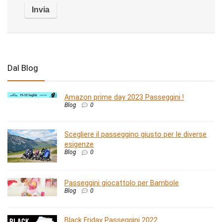
Dal Blog
Amazon prime day 2023 Passeggini !
Blog
0
Scegliere il passeggino giusto per le diverse
esigenze
Blog
0
Passeggini giocattolo per Bambole
Blog
0
Black Friday Passeggini 2022