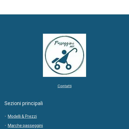
Contatti
Sezioni principali
Modelli & Prezzi
Marche passeggini