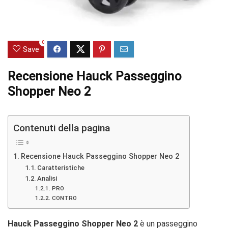
0
Save
Recensione Hauck Passeggino
Shopper Neo 2
Contenuti della pagina
Recensione Hauck Passeggino Shopper Neo 2
Caratteristiche
Analisi
PRO
CONTRO
Hauck Passeggino Shopper Neo 2
è un passeggino