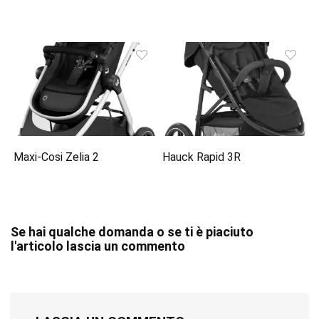
Maxi-Cosi Zelia 2
Hauck Rapid 3R
Se hai qualche domanda o se ti è piaciuto
l'articolo lascia un commento