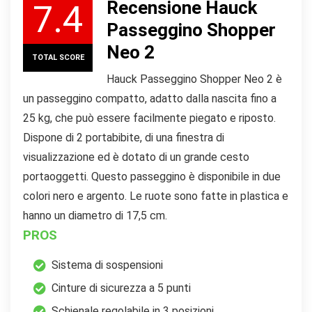
Recensione Hauck
7.4
Passeggino Shopper
Neo 2
TOTAL SCORE
Hauck Passeggino Shopper Neo 2 è
un passeggino compatto, adatto dalla nascita fino a
25 kg, che può essere facilmente piegato e riposto.
Dispone di 2 portabibite, di una finestra di
visualizzazione ed è dotato di un grande cesto
portaoggetti. Questo passeggino è disponibile in due
colori nero e argento. Le ruote sono fatte in plastica e
hanno un diametro di 17,5 cm.
PROS
Sistema di sospensioni
Cinture di sicurezza a 5 punti
Schienale regolabile in 3 posizioni