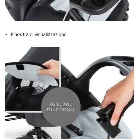
Finestra di visualizzazione