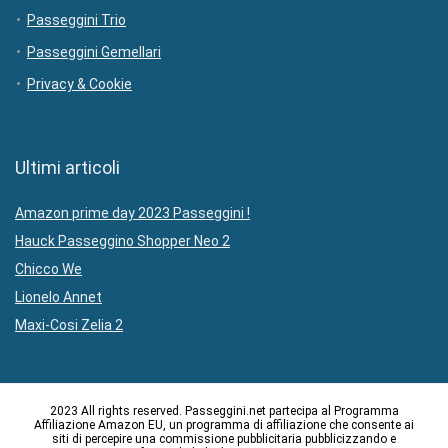
Passeggini Trio
Passeggini Gemellari
Privacy & Cookie
Ultimi articoli
Amazon prime day 2023 Passeggini !
Hauck Passeggino Shopper Neo 2
Chicco We
Lionelo Annet
Maxi-Cosi Zelia 2
2023 All rights reserved. Passeggini.net partecipa al Programma
Affiliazione Amazon EU, un programma di affiliazione che consente ai
siti di percepire una commissione pubblicitaria pubblicizzando e