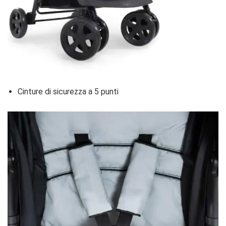
Cinture di sicurezza a 5 punti