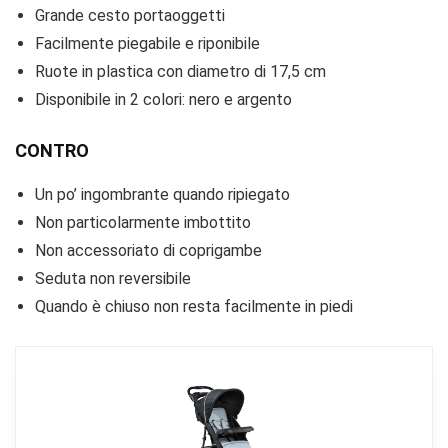
Grande cesto portaoggetti
Facilmente piegabile e riponibile
Ruote in plastica con diametro di 17,5 cm
Disponibile in 2 colori: nero e argento
CONTRO
Un po’ ingombrante quando ripiegato
Non particolarmente imbottito
Non accessoriato di coprigambe
Seduta non reversibile
Quando è chiuso non resta facilmente in piedi