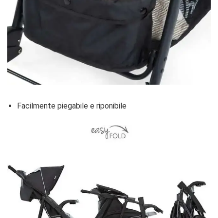
Facilmente piegabile e riponibile