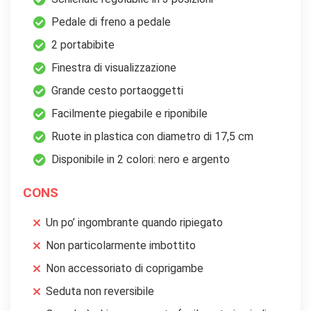
Pedale di freno a pedale
2 portabibite
Finestra di visualizzazione
Grande cesto portaoggetti
Facilmente piegabile e riponibile
Ruote in plastica con diametro di 17,5 cm
Disponibile in 2 colori: nero e argento
CONS
Un po’ ingombrante quando ripiegato
Non particolarmente imbottito
Non accessoriato di coprigambe
Seduta non reversibile