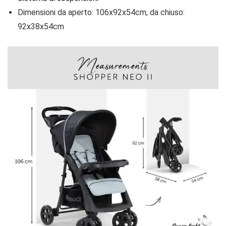
Dimensioni da aperto: 106x92x54cm, da chiuso:
92x38x54cm