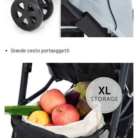
Grande cesto portaoggetti