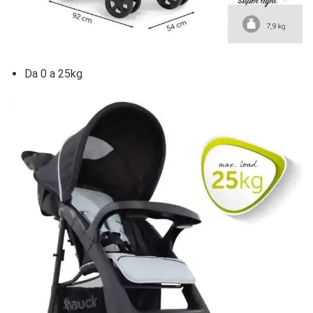
Da 0 a 25kg