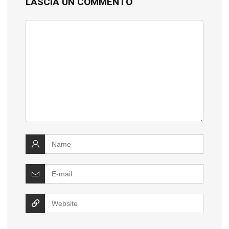
LASCIA UN COMMENTO