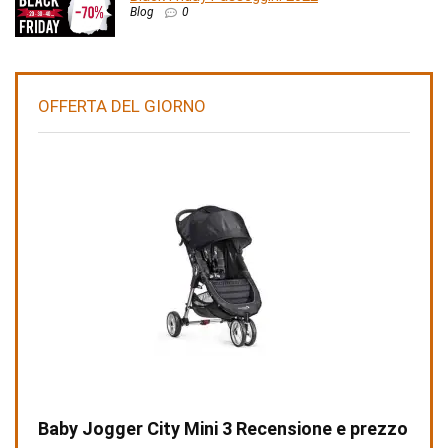
Blog
0
OFFERTA DEL GIORNO
Baby Jogger City Mini 3 Recensione e prezzo