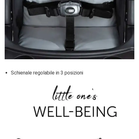
Schienale regolabile in 3 posizioni