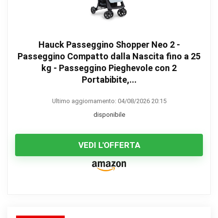
Hauck Passeggino Shopper Neo 2 -
Passeggino Compatto dalla Nascita fino a 25
kg - Passeggino Pieghevole con 2
Portabibite,...
Ultimo aggiornamento: 04/08/2026 20:15
disponibile
VEDI L'OFFERTA