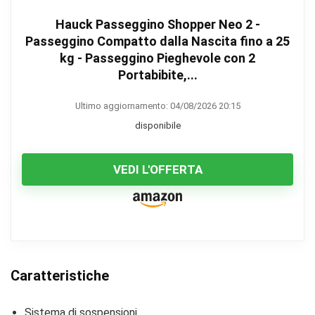
Hauck Passeggino Shopper Neo 2 -
Passeggino Compatto dalla Nascita fino a 25
kg - Passeggino Pieghevole con 2
Portabibite,...
Ultimo aggiornamento: 04/08/2026 20:15
disponibile
VEDI L'OFFERTA
Caratteristiche
Sistema di sospensioni