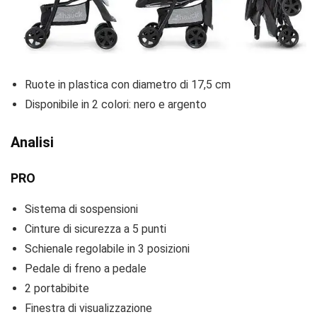
Ruote in plastica con diametro di 17,5 cm
Disponibile in 2 colori: nero e argento
Analisi
PRO
Sistema di sospensioni
Cinture di sicurezza a 5 punti
Schienale regolabile in 3 posizioni
Pedale di freno a pedale
2 portabibite
Finestra di visualizzazione