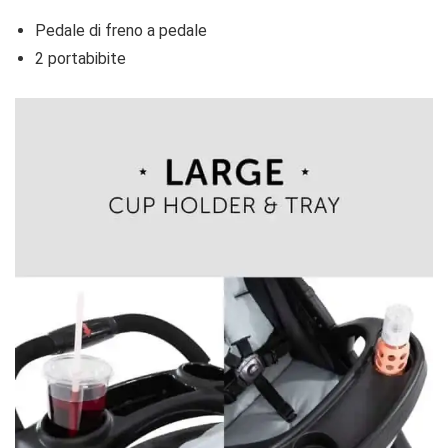
Pedale di freno a pedale
2 portabibite