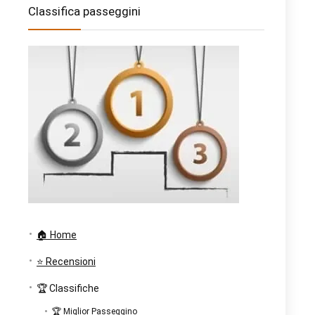
Classifica passeggini
🏠 Home
⭐ Recensioni
🏆 Classifiche
🏆 Miglior Passeggino