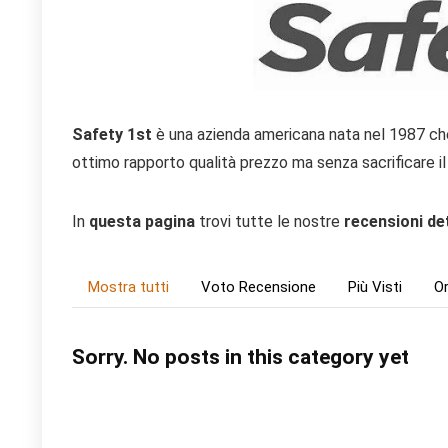
Safety 1st
è una azienda americana nata nel 1987 c
ottimo rapporto qualità prezzo ma senza sacrificare il 
In
questa pagina
trovi tutte le nostre
recensioni de
Mostra tutti
Voto Recensione
Più Visti
Or
Sorry. No posts in this category yet