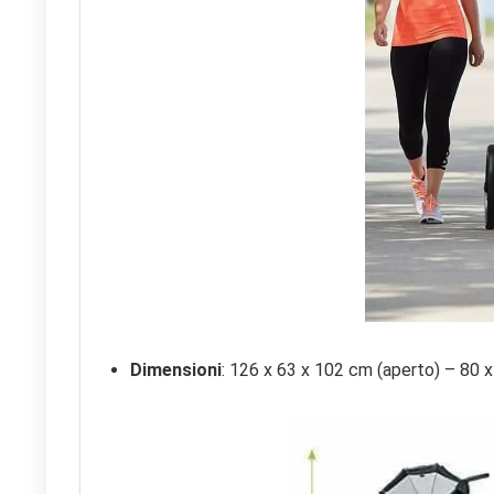
Dimensioni
: 126 x 63 x 102 cm (aperto) – 80 