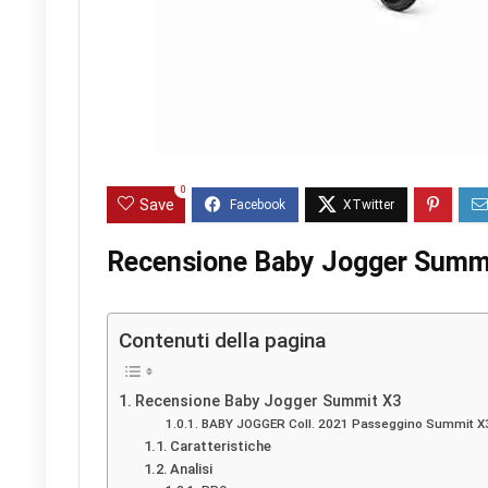
0
Save
Recensione Baby Jogger Summ
Contenuti della pagina
Recensione Baby Jogger Summit X3
BABY JOGGER Coll. 2021 Passeggino Summit X3
Caratteristiche
Analisi