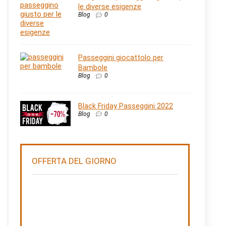
le diverse esigenze
Blog
0
Passeggini giocattolo per
Bambole
Blog
0
Black Friday Passeggini 2022
Blog
0
OFFERTA DEL GIORNO