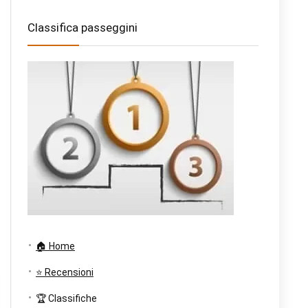
Classifica passeggini
🏠 Home
⭐ Recensioni
🏆 Classifiche