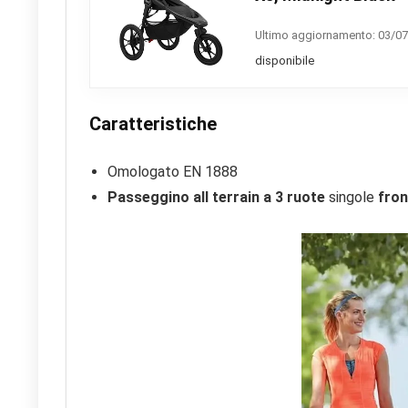
Ultimo aggiornamento: 03/07
disponibile
Caratteristiche
Omologato EN 1888
Passeggino all terrain a 3 ruote
singole
fron