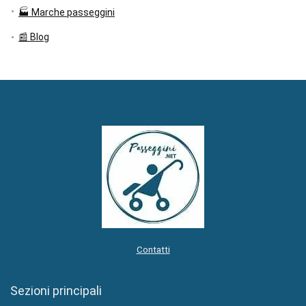
🏭 Marche passeggini
📰 Blog
Contatti
Sezioni principali