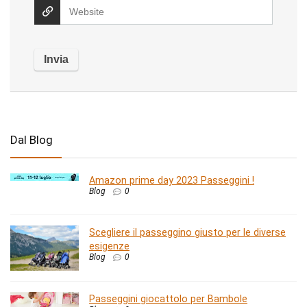
Dal Blog
Amazon prime day 2023 Passeggini !
Blog
0
Scegliere il passeggino giusto per le diverse
esigenze
Blog
0
Passeggini giocattolo per Bambole