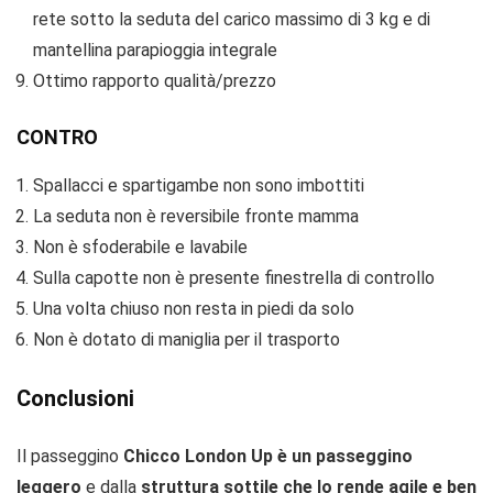
rete sotto la seduta del carico massimo di 3 kg e di
mantellina parapioggia integrale
Ottimo rapporto qualità/prezzo
CONTRO
Spallacci e spartigambe non sono imbottiti
La seduta non è reversibile fronte mamma
Non è sfoderabile e lavabile
Sulla capotte non è presente finestrella di controllo
Una volta chiuso non resta in piedi da solo
Non è dotato di maniglia per il trasporto
Conclusioni
Il passeggino
Chicco London Up è un passeggino
leggero
e dalla
struttura sottile che lo rende agile e ben