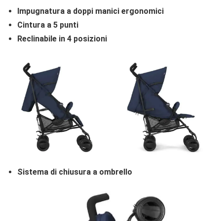
Impugnatura a doppi manici ergonomici
Cintura a 5 punti
Reclinabile in 4 posizioni
Sistema di chiusura a ombrello