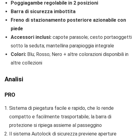
Poggiagambe regolabile in 2 posizioni
Barra di sicurezza imbottita
Freno di stazionamento posteriore azionabile con
piede
Accessori inclusi:
capote parasole; cesto portaoggetti
sotto la seduta; mantellina parapioggia integrale
Colori:
Blu; Rosso; Nero + altre colorazioni disponibili in
altre collezioni
Analisi
PRO
Sistema di piegatura facile e rapido, che lo rende
compatto e facilmente trasportabile; la barra di
protezione si ripiega assieme al passeggino
Il sistema Autolock di sicurezza previene aperture