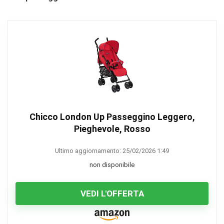
Chicco London Up Passeggino Leggero,
Pieghevole, Rosso
Ultimo aggiornamento: 25/02/2026 1:49
non disponibile
VEDI L'OFFERTA