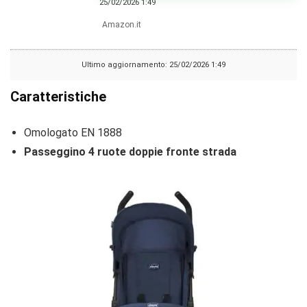
25/02/2026 1:49
Amazon.it
Ultimo aggiornamento: 25/02/2026 1:49
Caratteristiche
Omologato EN 1888
Passeggino 4 ruote doppie fronte strada