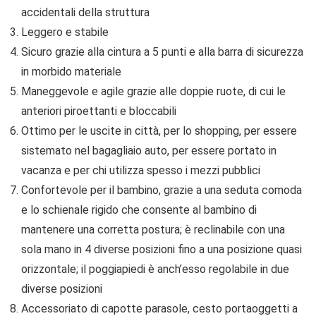
accidentali della struttura
Leggero e stabile
Sicuro grazie alla cintura a 5 punti e alla barra di sicurezza
in morbido materiale
Maneggevole e agile grazie alle doppie ruote, di cui le
anteriori piroettanti e bloccabili
Ottimo per le uscite in città, per lo shopping, per essere
sistemato nel bagagliaio auto, per essere portato in
vacanza e per chi utilizza spesso i mezzi pubblici
Confortevole per il bambino, grazie a una seduta comoda
e lo schienale rigido che consente al bambino di
mantenere una corretta postura; è reclinabile con una
sola mano in 4 diverse posizioni fino a una posizione quasi
orizzontale; il poggiapiedi è anch’esso regolabile in due
diverse posizioni
Accessoriato di capotte parasole, cesto portaoggetti a