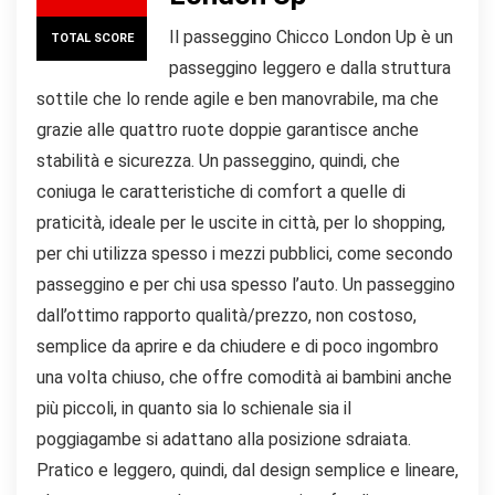
Il passeggino Chicco London Up è un
TOTAL SCORE
passeggino leggero e dalla struttura
sottile che lo rende agile e ben manovrabile, ma che
grazie alle quattro ruote doppie garantisce anche
stabilità e sicurezza. Un passeggino, quindi, che
coniuga le caratteristiche di comfort a quelle di
praticità, ideale per le uscite in città, per lo shopping,
per chi utilizza spesso i mezzi pubblici, come secondo
passeggino e per chi usa spesso l’auto. Un passeggino
dall’ottimo rapporto qualità/prezzo, non costoso,
semplice da aprire e da chiudere e di poco ingombro
una volta chiuso, che offre comodità ai bambini anche
più piccoli, in quanto sia lo schienale sia il
poggiagambe si adattano alla posizione sdraiata.
Pratico e leggero, quindi, dal design semplice e lineare,