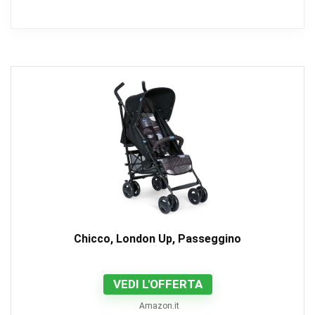
Chicco, London Up, Passeggino
VEDI L'OFFERTA
Amazon.it