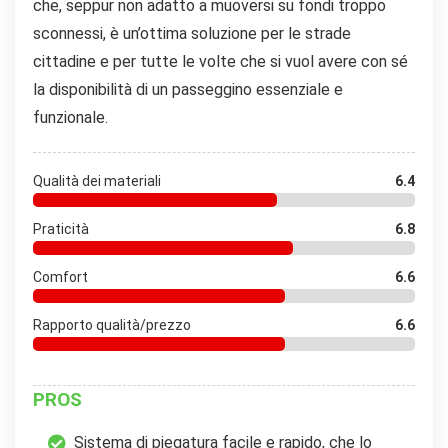
che, seppur non adatto a muoversi su fondi troppo
sconnessi, è un’ottima soluzione per le strade
cittadine e per tutte le volte che si vuol avere con sé
la disponibilità di un passeggino essenziale e
funzionale.
Qualità dei materiali
6.4
Praticità
6.8
Comfort
6.6
Rapporto qualità/prezzo
6.6
PROS
Sistema di piegatura facile e rapido, che lo