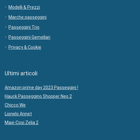
Modelli & Prezzi
Marche passeggini
Passeggini Trio
Passeggini Gemellari
Privacy & Cookie
Ultimi articoli
Amazon prime day 2023 Passeggini !
Hauck Passeggino Shopper Neo 2
Chicco We
Lionelo Annet
Maxi-Cosi Zelia 2