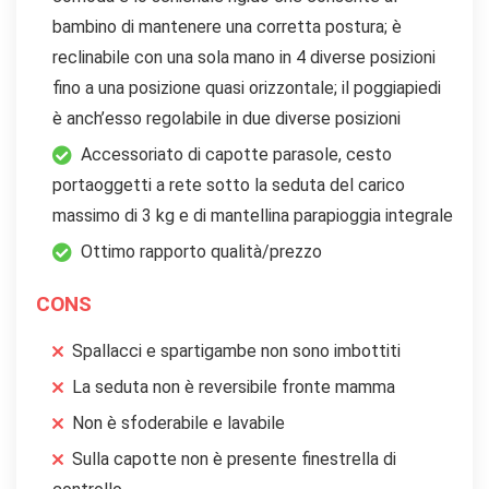
bambino di mantenere una corretta postura; è
reclinabile con una sola mano in 4 diverse posizioni
fino a una posizione quasi orizzontale; il poggiapiedi
è anch’esso regolabile in due diverse posizioni
Accessoriato di capotte parasole, cesto
portaoggetti a rete sotto la seduta del carico
massimo di 3 kg e di mantellina parapioggia integrale
Ottimo rapporto qualità/prezzo
CONS
Spallacci e spartigambe non sono imbottiti
La seduta non è reversibile fronte mamma
Non è sfoderabile e lavabile
Sulla capotte non è presente finestrella di