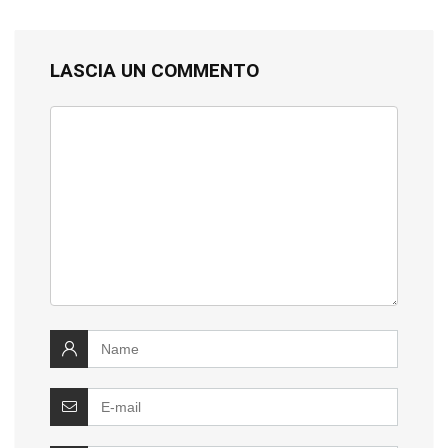
LASCIA UN COMMENTO