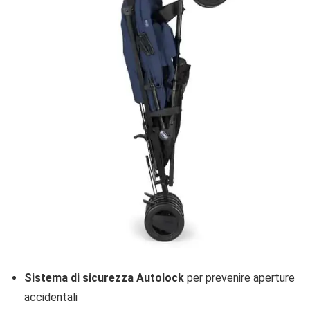
Sistema di sicurezza Autolock
per prevenire aperture
accidentali