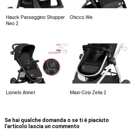
Hauck Passeggino Shopper
Chicco We
Neo 2
Lionelo Annet
Maxi-Cosi Zelia 2
Se hai qualche domanda o se ti è piaciuto
l'articolo lascia un commento