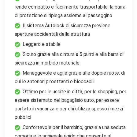
rende compatto e facilmente trasportabile; la barra
di protezione si ripiega assieme al passeggino
Il sistema Autolock di sicurezza previene
aperture accidentali della struttura
Leggero e stabile
Sicuro grazie alla cintura a 5 punti e alla barra di
sicurezza in morbido materiale
Maneggevole e agile grazie alle doppie ruote, di
cui le anteriori piroettanti e bloccabili
Ottimo per le uscite in città, per lo shopping, per
essere sistemato nel bagagliaio auto, per essere
portato in vacanza e per chi utilizza spesso i mezzi
pubblici
Confortevole per il bambino, grazie a una seduta
comoda e lo schienale rigido che consente al