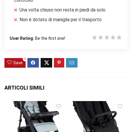
controllo
Una volta chiuso non resta in piedi da solo
Non è dotato di maniglia per il trasporto
User Rating:
Be the first one!
0
Save
ARTICOLI SIMILI