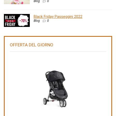
Blog
0
Black Friday Passeggini 2022
Blog
0
OFFERTA DEL GIORNO