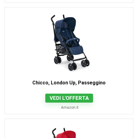
Chicco, London Up, Passeggino
VEDI L'OFFERTA
Amazon.it