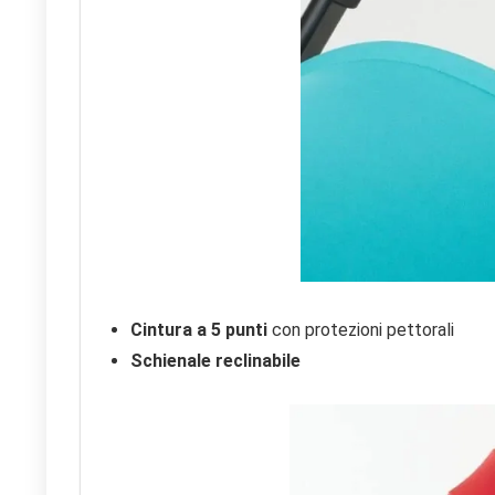
Cintura a 5 punti
con protezioni pettorali
Schienale reclinabile