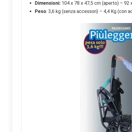
Dimensioni:
104 x 78 x 47,5 cm (aperto) – 92 x
Peso
: 3,6 kg (senza accessori) – 4,4 Kg (con a