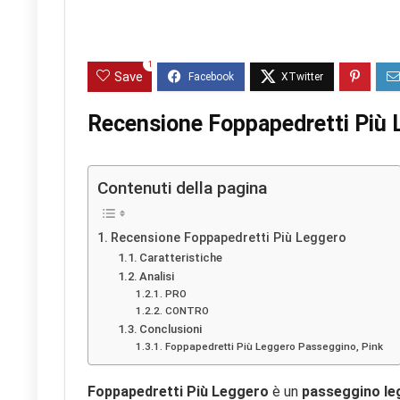
1
Save
Recensione Foppapedretti Più 
Contenuti della pagina
Recensione Foppapedretti Più Leggero
Caratteristiche
Analisi
PRO
CONTRO
Conclusioni
Foppapedretti Più Leggero Passeggino, Pink
Foppapedretti Più Leggero
è un
passeggino le