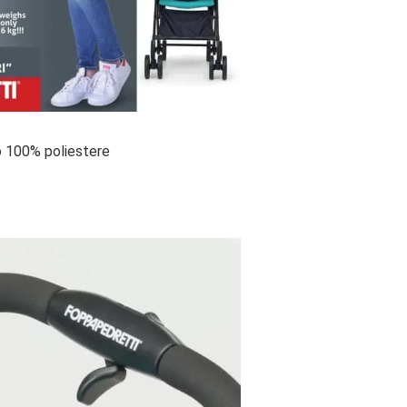
to 100% poliestere