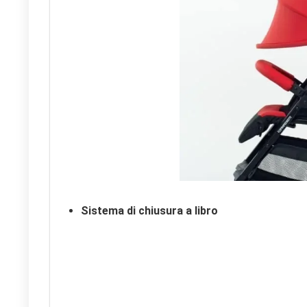
Sistema di chiusura a libro