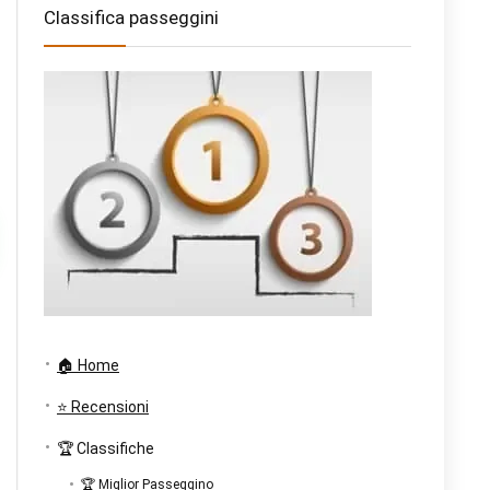
Classifica passeggini
🏠 Home
⭐ Recensioni
🏆 Classifiche
🏆 Miglior Passeggino