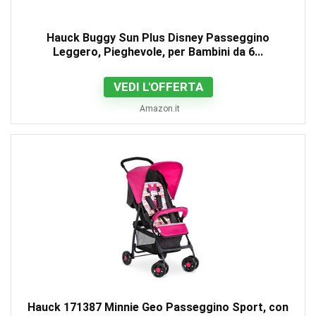
Hauck Buggy Sun Plus Disney Passeggino
Leggero, Pieghevole, per Bambini da 6...
VEDI L'OFFERTA
Amazon.it
Hauck 171387 Minnie Geo Passeggino Sport, con