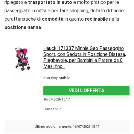
ripiegato e
trasportato in auto
e molto pratico per le
passeggiate in città e per fare shopping, dotato di buone
caratteristiche di
comodità
in quanto
reclinabile
nella
posizione nanna
.
Hauck 171387 Minnie Geo Passeggino
Sport, con Seduta in Posizione Distesa,
Pieghevole, per Bambini a Partire da 0
Mesi fino...
non disponibile
VEDI L'OFFERTA
16/07/2026 15:17
Amazon.it
Ultimo aggiornamento: 16/07/2026 15:17