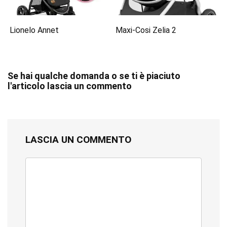
Lionelo Annet
Maxi-Cosi Zelia 2
Se hai qualche domanda o se ti è piaciuto
l'articolo lascia un commento
LASCIA UN COMMENTO