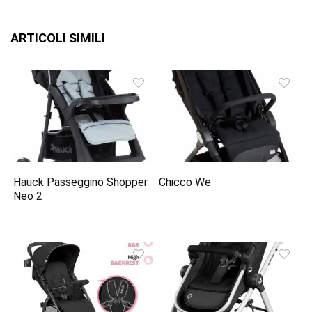
ARTICOLI SIMILI
Hauck Passeggino Shopper
Chicco We
Neo 2