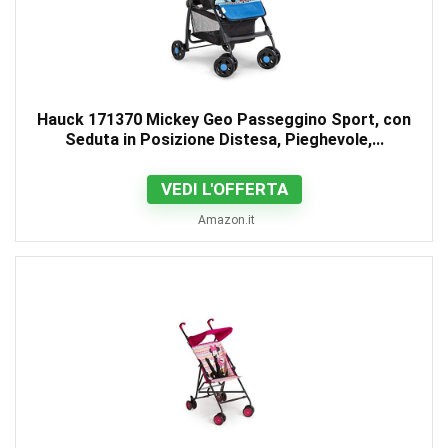
Hauck 171370 Mickey Geo Passeggino Sport, con
Seduta in Posizione Distesa, Pieghevole,...
VEDI L'OFFERTA
Amazon.it