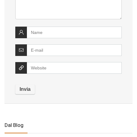
Dal Blog