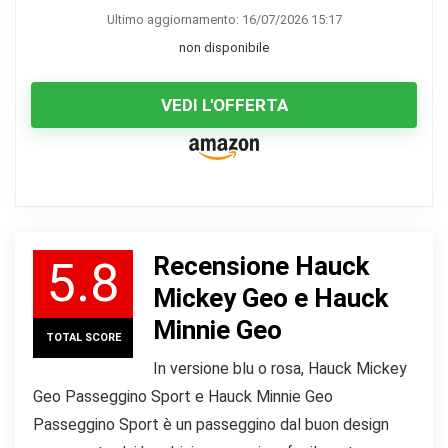
Ultimo aggiornamento: 16/07/2026 15:17
non disponibile
VEDI L'OFFERTA
Recensione Hauck
5.8
Mickey Geo e Hauck
Minnie Geo
TOTAL SCORE
In versione blu o rosa, Hauck Mickey
Geo Passeggino Sport e Hauck Minnie Geo
Passeggino Sport è un passeggino dal buon design