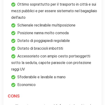
Ottimo soprattutto per il trasporto in città e sui
mezzi pubblici e per essere sistemato nel bagagliaio
dell’auto
Schienale reclinabile multiposizione
Posizione nanna molto comoda
Dotato di poggiapiedi regolabile
Dotato di braccioli imbottiti
Accessoriato con ampio cesto portaoggetti
sotto la seduta, capote parasole con protezione
raggi UV
Sfoderabile e lavabile a mano
Economico
CONS