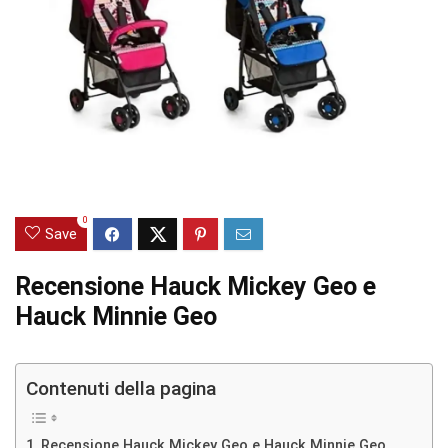
0
Save
Recensione Hauck Mickey Geo e
Hauck Minnie Geo
Contenuti della pagina
Recensione Hauck Mickey Geo e Hauck Minnie Geo