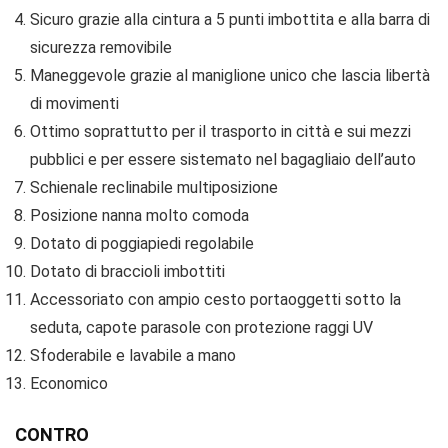
Sicuro grazie alla cintura a 5 punti imbottita e alla barra di
sicurezza removibile
Maneggevole grazie al maniglione unico che lascia libertà
di movimenti
Ottimo soprattutto per il trasporto in città e sui mezzi
pubblici e per essere sistemato nel bagagliaio dell’auto
Schienale reclinabile multiposizione
Posizione nanna molto comoda
Dotato di poggiapiedi regolabile
Dotato di braccioli imbottiti
Accessoriato con ampio cesto portaoggetti sotto la
seduta, capote parasole con protezione raggi UV
Sfoderabile e lavabile a mano
Economico
CONTRO