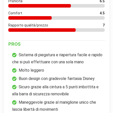
Praticità
6.5
Comfort
4.5
Rapporto qualità/prezzo
7
PROS
Sistema di piegatura e riapertura facile e rapido
che si può effettuare con una sola mano
Molto leggero
Buon design con gradevole fantasia Disney
Sicuro grazie alla cintura a 5 punti imbottita e
alla barra di sicurezza removibile
Maneggevole grazie al maniglione unico che
lascia libertà di movimenti