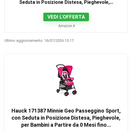
Seduta in Posizione Distesa, Pieghevole,...
VEDI L'OFFERTA
Amazon.it
Ultimo aggiornamento: 16/07/2026 15:17
Hauck 171387 Minnie Geo Passeggino Sport,
con Seduta in Posizione Distesa, Pieghevole,
per Bambini a Partire da 0 Mesi fino...