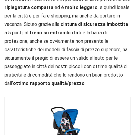
ripiegatura compatta
ed è
molto leggero
, e quindi ideale
per la città e per fare shopping, ma anche da portare in
vacanza. Sicuro grazie alla
cintura di sicurezza imbottita
a 5 punti, al
freno su entrambi i lati
e la barra di
protezione, anche se ovviamente non presenta le
caratteristiche dei modelli di fascia di prezzo superiore, ha
sicuramente il pregio di essere un valido alleato per le
passeggiate in città dei nostri piccoli con ottime qualità di
praticità e di comodità che lo rendono un buon prodotto
dall’
ottimo rapporto qualità/prezzo
.