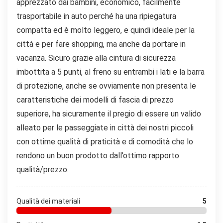
apprezzato dai bambini, economico, facilmente
trasportabile in auto perché ha una ripiegatura
compatta ed è molto leggero, e quindi ideale per la
città e per fare shopping, ma anche da portare in
vacanza. Sicuro grazie alla cintura di sicurezza
imbottita a 5 punti, al freno su entrambi i lati e la barra
di protezione, anche se ovviamente non presenta le
caratteristiche dei modelli di fascia di prezzo
superiore, ha sicuramente il pregio di essere un valido
alleato per le passeggiate in città dei nostri piccoli
con ottime qualità di praticità e di comodità che lo
rendono un buon prodotto dall’ottimo rapporto
qualità/prezzo.
Qualità dei materiali
5