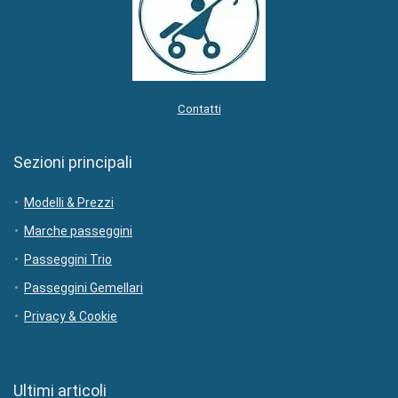
Contatti
Sezioni principali
Modelli & Prezzi
Marche passeggini
Passeggini Trio
Passeggini Gemellari
Privacy & Cookie
Ultimi articoli