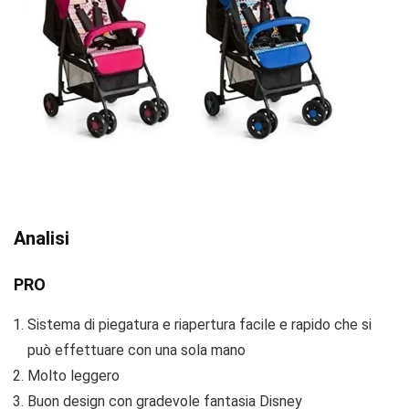
Analisi
PRO
Sistema di piegatura e riapertura facile e rapido che si
può effettuare con una sola mano
Molto leggero
Buon design con gradevole fantasia Disney