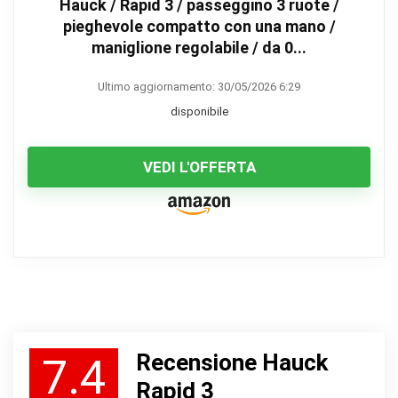
Hauck / Rapid 3 / passeggino 3 ruote /
pieghevole compatto con una mano /
maniglione regolabile / da 0...
Ultimo aggiornamento: 30/05/2026 6:29
disponibile
VEDI L'OFFERTA
Recensione Hauck
7.4
Rapid 3