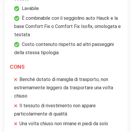
Lavabile
È combinabile con il seggiolino auto Hauck e la
base Comfort Fix o Comfort Fix Isofix, omologata e
testata
Costo contenuto rispetto ad altri passeggini
della stessa tipologia
CONS
Benché dotato di maniglia di trasporto, non
estremamente leggero da trasportare una volta
chiuso
Il tessuto di rivestimento non appare
particolarmente di qualità
Una volta chiuso non rimane in piedi da solo