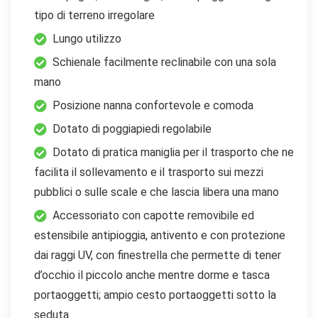
tipo di terreno irregolare
Lungo utilizzo
Schienale facilmente reclinabile con una sola
mano
Posizione nanna confortevole e comoda
Dotato di poggiapiedi regolabile
Dotato di pratica maniglia per il trasporto che ne
facilita il sollevamento e il trasporto sui mezzi
pubblici o sulle scale e che lascia libera una mano
Accessoriato con capotte removibile ed
estensibile antipioggia, antivento e con protezione
dai raggi UV, con finestrella che permette di tener
d’occhio il piccolo anche mentre dorme e tasca
portaoggetti; ampio cesto portaoggetti sotto la
seduta