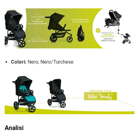
Colori:
Nero; Nero/Turchese
Analisi