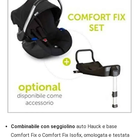
Combinabile con seggiolino
auto Hauck e base
Comfort Fix o Comfort Fix Isofix, omologata e testata