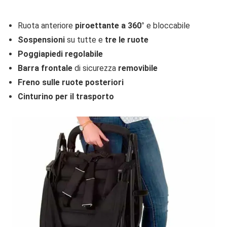
Ruota anteriore
piroettante a 360°
e bloccabile
Sospensioni
su tutte e
tre le ruote
Poggiapiedi regolabile
Barra frontale
di sicurezza
removibile
Freno sulle ruote posteriori
Cinturino per il trasporto