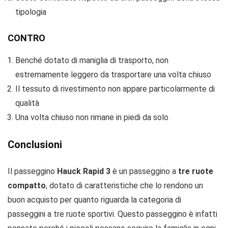
tipologia
CONTRO
Benché dotato di maniglia di trasporto, non
estremamente leggero da trasportare una volta chiuso
Il tessuto di rivestimento non appare particolarmente di
qualità
Una volta chiuso non rimane in piedi da solo
Conclusioni
Il passeggino
Hauck Rapid 3
è un passeggino a
tre ruote
compatto
, dotato di caratteristiche che lo rendono un
buon acquisto per quanto riguarda la categoria di
passeggini a tre ruote sportivi. Questo passeggino è infatti