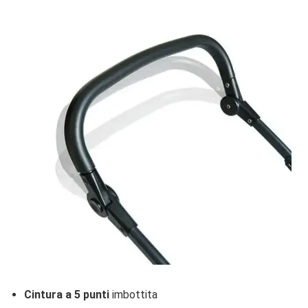
Cintura a 5 punti
imbottita