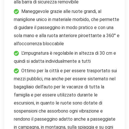
alla barra di sicurezza removibile
Maneggevole grazie alle ruote grandi, al
maniglione unico in materiale morbido, che permette
di guidare il passeggino in modo pratico e con una
sola mano e alla ruota anteriore piroettante a 360° e
all’occorrenza bloccabile
L’impugnatura è regolabile in altezza di 30 cm e
quindi si adatta individualmente a tutti
Ottimo per la città e per essere trasportato sui
mezzi pubblici, ma anche per essere sistemato nel
bagagliaio dell’auto per le vacanze di tutta la
famiglia e per essere utilizzato durante le
escursioni, in quanto le ruote sono dotate di
sospensioni che assorbono ogni vibrazione e
rendono il passeggino adatto anche a passeggiate
in campagna, in montagna, sulla spiaggia e su ogni