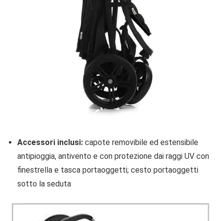
Accessori inclusi:
capote removibile ed estensibile
antipioggia, antivento e con protezione dai raggi UV con
finestrella e tasca portaoggetti; cesto portaoggetti
sotto la seduta