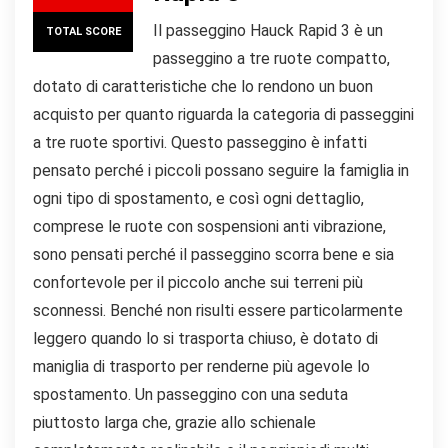
Il passeggino Hauck Rapid 3 è un
TOTAL SCORE
passeggino a tre ruote compatto,
dotato di caratteristiche che lo rendono un buon
acquisto per quanto riguarda la categoria di passeggini
a tre ruote sportivi. Questo passeggino è infatti
pensato perché i piccoli possano seguire la famiglia in
ogni tipo di spostamento, e così ogni dettaglio,
comprese le ruote con sospensioni anti vibrazione,
sono pensati perché il passeggino scorra bene e sia
confortevole per il piccolo anche sui terreni più
sconnessi. Benché non risulti essere particolarmente
leggero quando lo si trasporta chiuso, è dotato di
maniglia di trasporto per renderne più agevole lo
spostamento. Un passeggino con una seduta
piuttosto larga che, grazie allo schienale