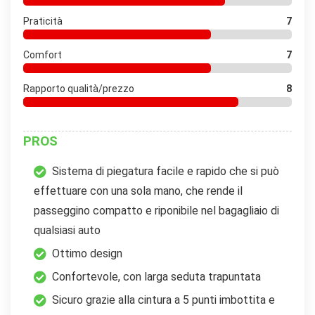
Praticità
7
Comfort
7
Rapporto qualità/prezzo
8
PROS
Sistema di piegatura facile e rapido che si può
effettuare con una sola mano, che rende il
passeggino compatto e riponibile nel bagagliaio di
qualsiasi auto
Ottimo design
Confortevole, con larga seduta trapuntata
Sicuro grazie alla cintura a 5 punti imbottita e