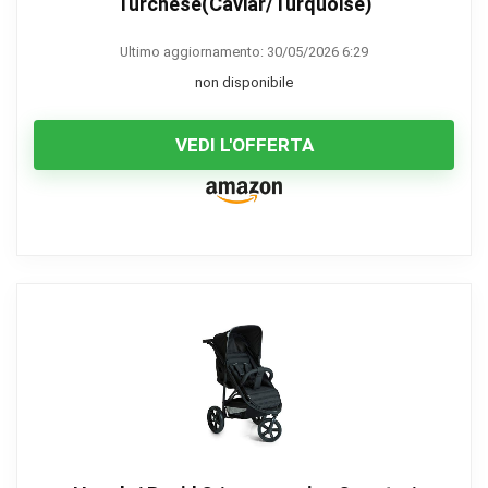
Turchese(Caviar/Turquoise)
Ultimo aggiornamento: 30/05/2026 6:29
non disponibile
VEDI L'OFFERTA