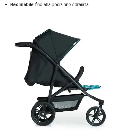
Reclinabile
fino alla posizione sdraiata