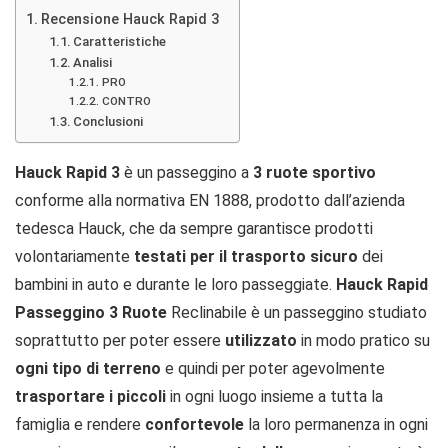
Recensione Hauck Rapid 3
Caratteristiche
Analisi
PRO
CONTRO
Conclusioni
Hauck Rapid 3
è un passeggino a
3 ruote sportivo
conforme alla normativa EN 1888, prodotto dall’azienda
tedesca Hauck, che da sempre garantisce prodotti
volontariamente
testati per il trasporto sicuro
dei
bambini in auto e durante le loro passeggiate.
Hauck Rapid
Passeggino 3 Ruote
Reclinabile è un passeggino studiato
soprattutto per poter essere
utilizzato
in modo pratico su
ogni tipo di terreno
e quindi per poter agevolmente
trasportare i piccoli
in ogni luogo insieme a tutta la
famiglia e rendere
confortevole
la loro permanenza in ogni