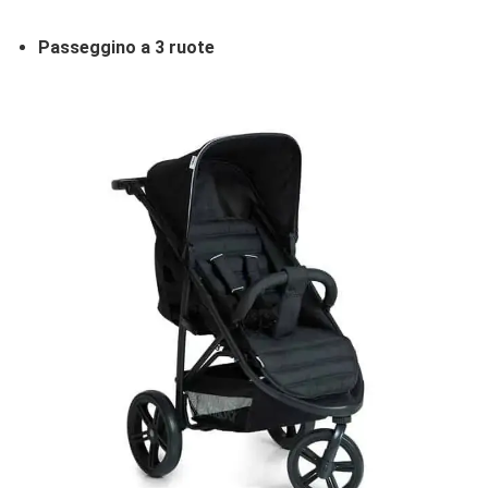
Passeggino a 3 ruote