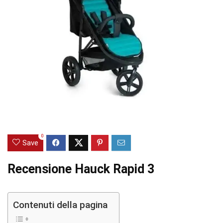
0
Save
Recensione Hauck Rapid 3
Contenuti della pagina