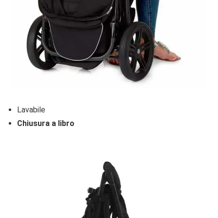
Lavabile
Chiusura a libro