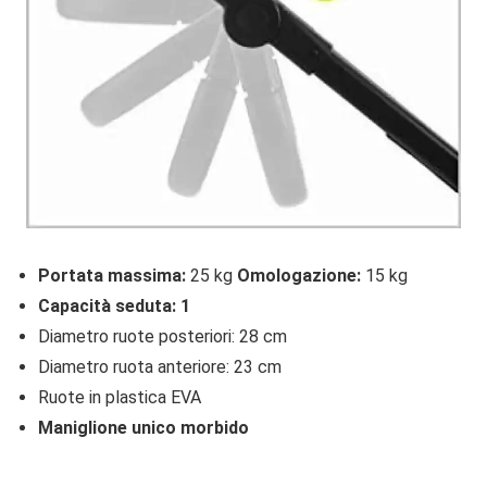
Portata massima:
25 kg
Omologazione:
15 kg
Capacità seduta: 1
Diametro ruote posteriori: 28 cm
Diametro ruota anteriore: 23 cm
Ruote in plastica EVA
Maniglione unico morbido