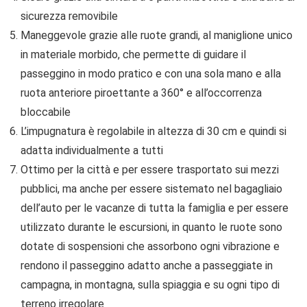
sicurezza removibile
Maneggevole grazie alle ruote grandi, al maniglione unico
in materiale morbido, che permette di guidare il
passeggino in modo pratico e con una sola mano e alla
ruota anteriore piroettante a 360° e all’occorrenza
bloccabile
L’impugnatura è regolabile in altezza di 30 cm e quindi si
adatta individualmente a tutti
Ottimo per la città e per essere trasportato sui mezzi
pubblici, ma anche per essere sistemato nel bagagliaio
dell’auto per le vacanze di tutta la famiglia e per essere
utilizzato durante le escursioni, in quanto le ruote sono
dotate di sospensioni che assorbono ogni vibrazione e
rendono il passeggino adatto anche a passeggiate in
campagna, in montagna, sulla spiaggia e su ogni tipo di
terreno irregolare