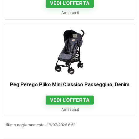
VEDI L'OFFERTA
Amazon.it
Peg Perego Pliko Mini Classico Passeggino, Denim
VEDI L'OFFERTA
Amazon.it
Ultimo aggiornamento: 18/07/2026 6:53