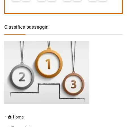
Classifica passeggini
🏠 Home