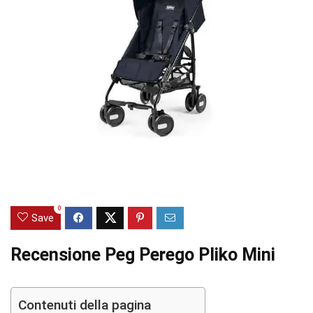
0
Save
Recensione Peg Perego Pliko Mini
Contenuti della pagina