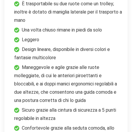
È trasportabile su due ruote come un trolley;
inoltre è dotato di maniglia laterale per il trasporto a
mano
Una volta chiuso rimane in piedi da solo
Leggero
Design lineare, disponibile in diversi colori e
fantasie multicolore
Maneggevole e agile grazie alle ruote
molleggiate, di cui le anteriori piroettanti e
bloccabili, e ai doppi manici ergonomici regolabili a
due altezze, che consentono una guida comoda e
una postura corretta di chi lo guida
Sicuro grazie alla cintura di sicurezza a 5 punti
regolabile in altezza
Confortevole grazie alla seduta comoda, allo