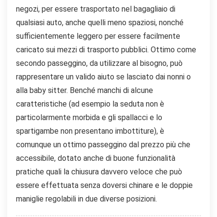
negozi, per essere trasportato nel bagagliaio di
qualsiasi auto, anche quelli meno spaziosi, nonché
sufficientemente leggero per essere facilmente
caricato sui mezzi di trasporto pubblici. Ottimo come
secondo passeggino, da utilizzare al bisogno, può
rappresentare un valido aiuto se lasciato dai nonni o
alla baby sitter. Benché manchi di alcune
caratteristiche (ad esempio la seduta non è
particolarmente morbida e gli spallacci e lo
spartigambe non presentano imbottiture), è
comunque un ottimo passeggino dal prezzo più che
accessibile, dotato anche di buone funzionalità
pratiche quali la chiusura davvero veloce che può
essere effettuata senza doversi chinare e le doppie
maniglie regolabili in due diverse posizioni.