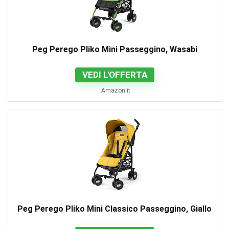
Peg Perego Pliko Mini Passeggino, Wasabi
VEDI L'OFFERTA
Amazon.it
Peg Perego Pliko Mini Classico Passeggino, Giallo