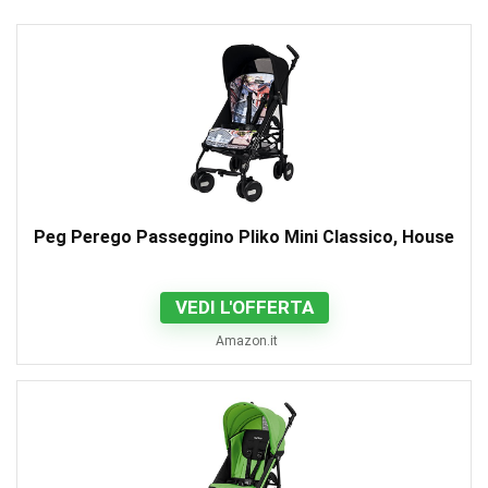
Peg Perego Passeggino Pliko Mini Classico, House
VEDI L'OFFERTA
Amazon.it