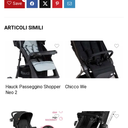
Save
ARTICOLI SIMILI
Hauck Passeggino Shopper
Chicco We
Neo 2