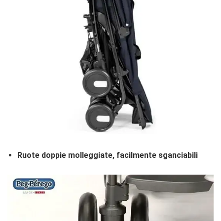
Ruote doppie molleggiate, facilmente sganciabili