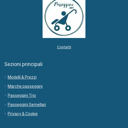
Contatti
Sezioni principali
Modelli & Prezzi
Marche passeggini
Passeggini Trio
Passeggini Gemellari
Privacy & Cookie