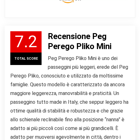
Recensione Peg
7.2
Perego Pliko Mini
Peg Perego Pliko Mini è uno dei
TOTAL SCORE
passeggini più leggeri, erede del Peg
Perego Pliko, conosciuto e utilizzato da moltissime
famiglie. Questo modello è caratterizzato da ancora
maggiore leggerezza, manovrabilità e praticità. Un
passeggino tutto made in Italy, che seppur leggero ha
ottime qualità di stabilità e robustezza e che grazie
allo schienale reclinabile fino alla posizione “nanna” è
adatto ai più piccoli così come ai più grandicelli. È
adatto per muoversi agevolmente in città, dentro i