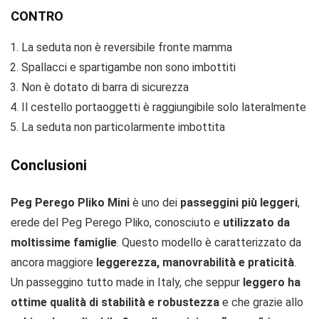
CONTRO
La seduta non è reversibile fronte mamma
Spallacci e spartigambe non sono imbottiti
Non è dotato di barra di sicurezza
Il cestello portaoggetti è raggiungibile solo lateralmente
La seduta non particolarmente imbottita
Conclusioni
Peg Perego Pliko Mini
è uno dei
passeggini più leggeri
,
erede del Peg Perego Pliko, conosciuto e
utilizzato da
moltissime famiglie
. Questo modello è caratterizzato da
ancora maggiore
leggerezza, manovrabilità e praticità
.
Un passeggino tutto made in Italy, che seppur
leggero ha
ottime qualità di stabilità e robustezza
e che grazie allo