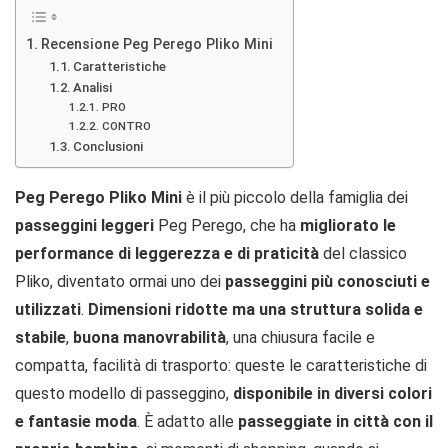
Recensione Peg Perego Pliko Mini
Caratteristiche
Analisi
PRO
CONTRO
Conclusioni
Peg Perego Pliko Mini
è il più piccolo della famiglia dei
passeggini leggeri
Peg Perego, che ha
migliorato le
performance di leggerezza e di praticità
del classico
Pliko, diventato ormai uno dei
passeggini più conosciuti e
utilizzati
.
Dimensioni ridotte ma una struttura solida e
stabile
,
buona manovrabilità
, una chiusura facile e
compatta, facilità di trasporto: queste le caratteristiche di
questo modello di passeggino,
disponibile in diversi colori
e fantasie moda
. È adatto alle
passeggiate in città con il