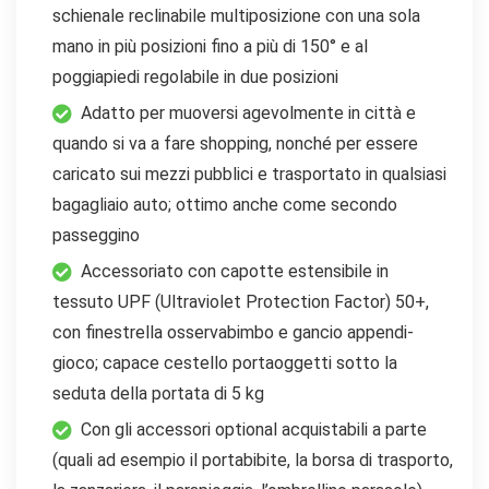
schienale reclinabile multiposizione con una sola
mano in più posizioni fino a più di 150° e al
poggiapiedi regolabile in due posizioni
Adatto per muoversi agevolmente in città e
quando si va a fare shopping, nonché per essere
caricato sui mezzi pubblici e trasportato in qualsiasi
bagagliaio auto; ottimo anche come secondo
passeggino
Accessoriato con capotte estensibile in
tessuto UPF (Ultraviolet Protection Factor) 50+,
con finestrella osservabimbo e gancio appendi-
gioco; capace cestello portaoggetti sotto la
seduta della portata di 5 kg
Con gli accessori optional acquistabili a parte
(quali ad esempio il portabibite, la borsa di trasporto,