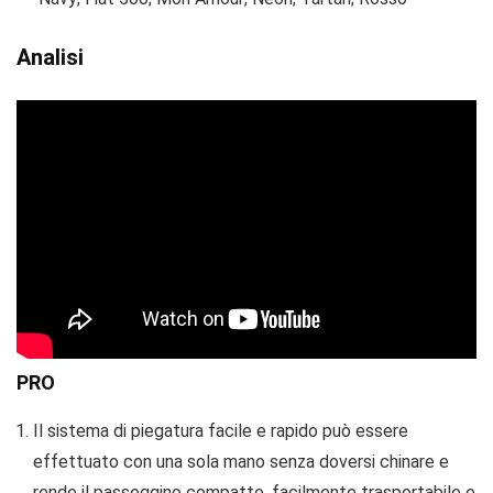
Analisi
PRO
Il sistema di piegatura facile e rapido può essere
effettuato con una sola mano senza doversi chinare e
rende il passeggino compatto, facilmente trasportabile e