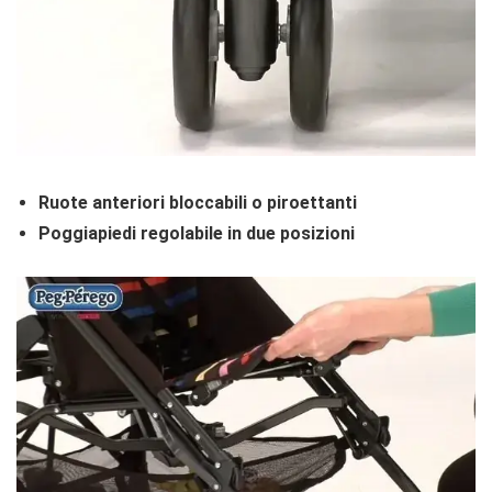
Ruote anteriori bloccabili o piroettanti
Poggiapiedi regolabile in due posizioni