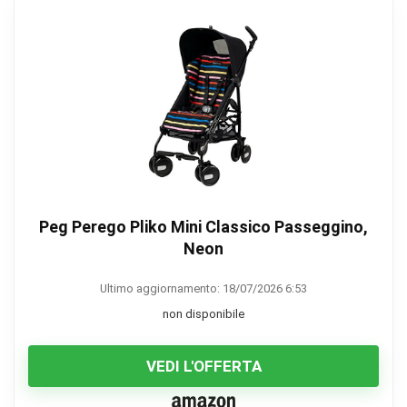
Peg Perego Pliko Mini Classico Passeggino,
Neon
Ultimo aggiornamento: 18/07/2026 6:53
non disponibile
VEDI L'OFFERTA