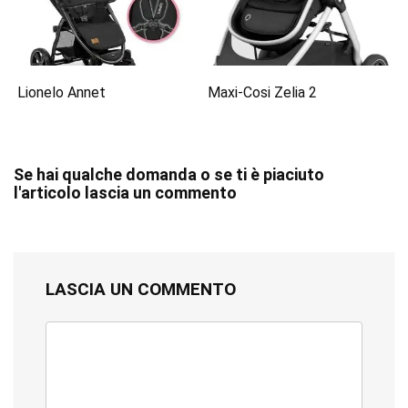
Lionelo Annet
Maxi-Cosi Zelia 2
Se hai qualche domanda o se ti è piaciuto
l'articolo lascia un commento
LASCIA UN COMMENTO