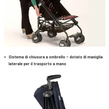
Sistema di chiusura a ombrello – dotato di maniglia
laterale per il trasporto a mano