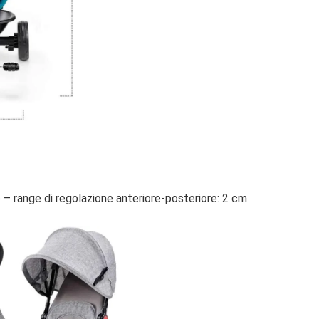
– range di regolazione anteriore-posteriore: 2 cm