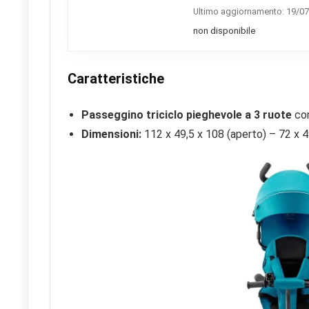
Ultimo aggiornamento: 19/07
non disponibile
Caratteristiche
Passeggino triciclo pieghevole a 3 ruote
con
Dimensioni:
112 x 49,5 x 108 (aperto) – 72 x 4