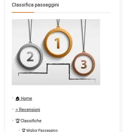
Classifica passeggini
🏠 Home
⭐ Recensioni
🏆 Classifiche
🏆 Miglior Passeggino