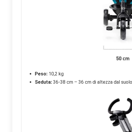
Peso:
10,2 kg
Seduta:
36-38 cm – 36 cm di altezza dal suolo 