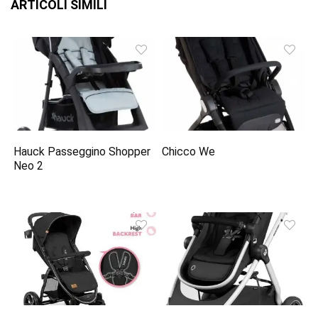
ARTICOLI SIMILI
Hauck Passeggino Shopper
Chicco We
Neo 2