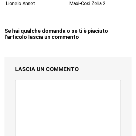
Lionelo Annet
Maxi-Cosi Zelia 2
Se hai qualche domanda o se ti è piaciuto
l'articolo lascia un commento
LASCIA UN COMMENTO