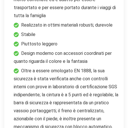
trasportato e per essere portato durante i viaggi di
tutta la famiglia
Realizzato in ottimi materiali robusti; durevole
Stabile
Piuttosto leggero
Design moderno con accessori coordinati per
quanto riguarda il colore e la fantasia
Oltre a essere omologato EN 1888, la sua
sicurezza è stata verificata anche con controlli
interni con prove in laboratorio di certificazione SGS
indipendente; la cintura è a 5 punti ed è regolabile; la
barra di sicurezza è rappresentata da un pratico
vassoio portaoggetti; il freno è centralizzato,
azionabile con il piede; è inoltre presente un
meccanismo di sicurezza con blocco automatico,