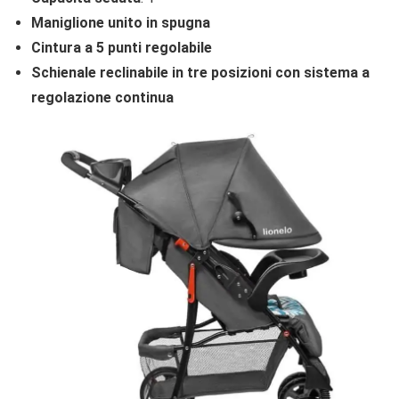
Maniglione unito in spugna
Cintura a 5 punti regolabile
Schienale reclinabile in tre posizioni con sistema a
regolazione continua