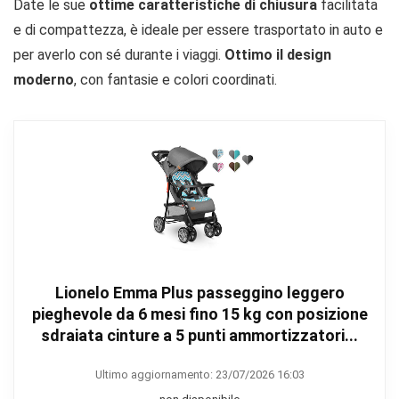
Date le sue
ottime caratteristiche di chiusura
facilitata
e di compattezza, è ideale per essere trasportato in auto e
per averlo con sé durante i viaggi.
Ottimo il design
moderno
, con fantasie e colori coordinati.
Lionelo Emma Plus passeggino leggero
pieghevole da 6 mesi fino 15 kg con posizione
sdraiata cinture a 5 punti ammortizzatori...
Ultimo aggiornamento: 23/07/2026 16:03