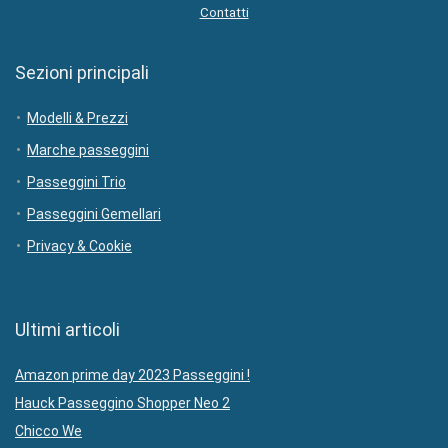
Contatti
Sezioni principali
Modelli & Prezzi
Marche passeggini
Passeggini Trio
Passeggini Gemellari
Privacy & Cookie
Ultimi articoli
Amazon prime day 2023 Passeggini !
Hauck Passeggino Shopper Neo 2
Chicco We