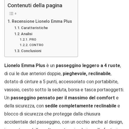
Contenuti della pagina
Recensione Lionelo Emma Plus
Caratteristiche
Analisi
PRO
CONTRO
Conclusioni
Lionelo Emma Plus
è un
passeggino leggero a 4 ruote
,
di cui le due anteriori doppie,
pieghevole, reclinabile
,
dotato di cinture a 5 punti, accessoriato con portabibite,
vassoio, cesto sotto la seduta, borsa e tasca portaoggetti.
Un
passeggino pensato per il massimo del comfort
e
della sicurezza, con
sedile completamente reclinabile
e
blocco di sicurezza che protegge dalla chiusura
accidentale del passeggino, con un occhio anche al design,