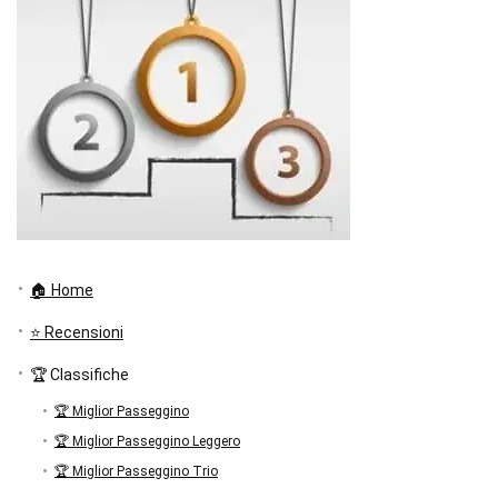
🏠 Home
⭐ Recensioni
🏆 Classifiche
🏆 Miglior Passeggino
🏆 Miglior Passeggino Leggero
🏆 Miglior Passeggino Trio