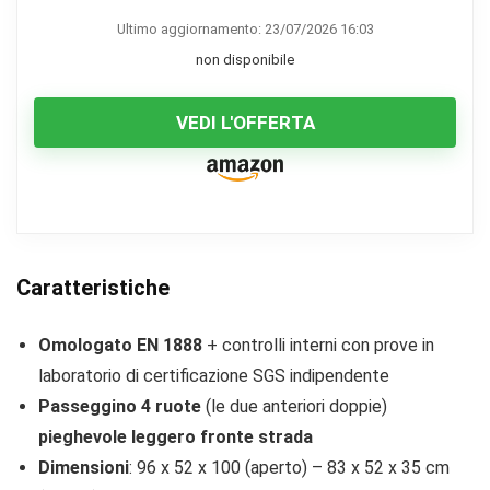
Ultimo aggiornamento: 23/07/2026 16:03
non disponibile
VEDI L'OFFERTA
Caratteristiche
Omologato EN 1888
+ controlli interni con prove in
laboratorio di certificazione SGS indipendente
Passeggino 4 ruote
(le due anteriori doppie)
pieghevole leggero fronte strada
Dimensioni
: 96 x 52 x 100 (aperto) – 83 x 52 x 35 cm