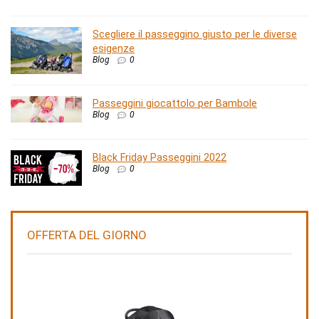
Scegliere il passeggino giusto per le diverse
esigenze
Blog
0
Passeggini giocattolo per Bambole
Blog
0
Black Friday Passeggini 2022
Blog
0
OFFERTA DEL GIORNO