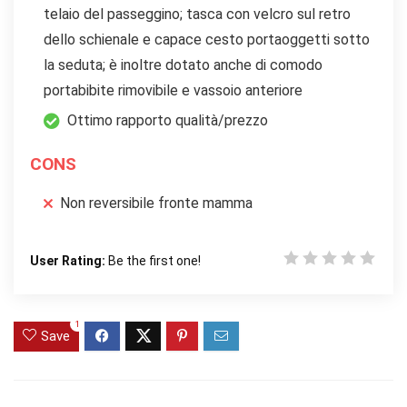
telaio del passeggino; tasca con velcro sul retro
dello schienale e capace cesto portaoggetti sotto
la seduta; è inoltre dotato anche di comodo
portabibite rimovibile e vassoio anteriore
Ottimo rapporto qualità/prezzo
CONS
Non reversibile fronte mamma
User Rating:
Be the first one!
1
Save