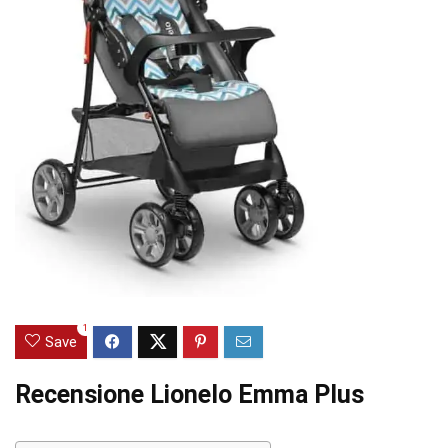
1
Save
Recensione Lionelo Emma Plus