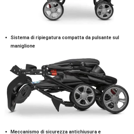
Sistema di ripiegatura compatta da pulsante sul
maniglione
Meccanismo di sicurezza antichiusura e