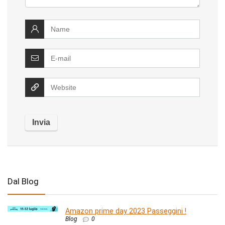
Dal Blog
Amazon prime day 2023 Passeggini !
Blog
0