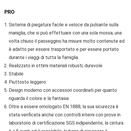
PRO
Sistema di piegatura facile e veloce da pulsante sulla
maniglia, che si può effettuare con una sola mossa; una
volta chiuso il passeggino ha misure molto contenute ed
è adatto per essere trasportato e per essere portato
durante i viaggi di tutta la famiglia
Realizzato in ottimi materiali robusti; durevole
Stabile
Piuttosto leggero
Design moderno con accessori coordinati per quanto
riguarda il colore e la fantasia
Oltre a essere omologato EN 1888, la sua sicurezza è
stata verificata anche con controlli interni con prove in
laboratorio di certificazione SGS indipendente; la cintura